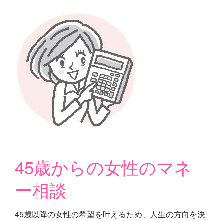
45歳からの女性のマネ
ー相談
45歳以降の女性の希望を叶えるため、人生の方向を決