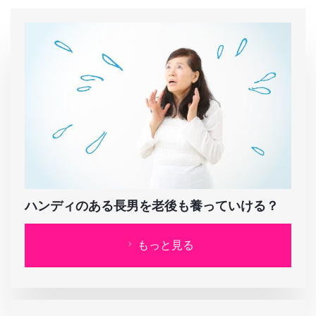
ハンディのある長男を老後も養っていける？
もっと見る