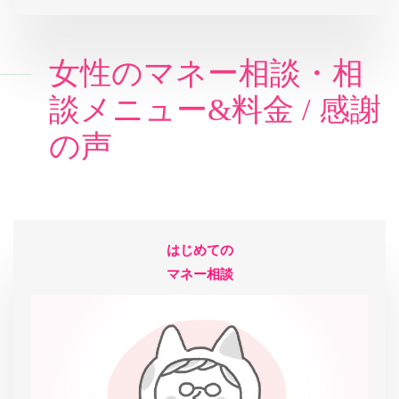
女性のマネー相談・相
談メニュー&料金 / 感謝
の声
はじめての
マネー相談