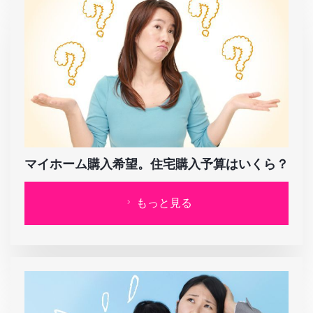
マイホーム購入希望。住宅購入予算はいくら？
もっと見る