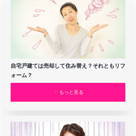
自宅戸建ては売却して住み替え？それともリフ
ォーム？
もっと見る