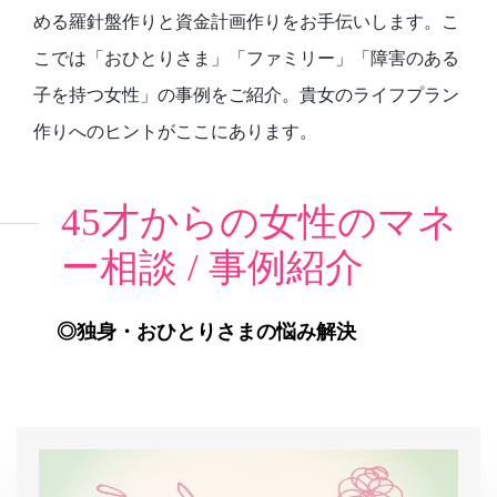
める羅針盤作りと資金計画作りをお手伝いします。こ
こでは「おひとりさま」「ファミリー」「障害のある
子を持つ女性」の事例をご紹介。貴女のライフプラン
作りへのヒントがここにあります。
45才からの女性のマネ
ー相談 / 事例紹介
◎独身・おひとりさまの悩み解決