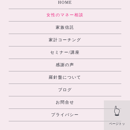
HOME
女性のマネー相談
家族信託
家計コーチング
セミナー/講座
感謝の声
羅針盤について
ブログ
お問合せ
👆
プライバシー
ページトッ