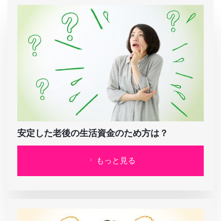
安定した老後の生活資金のため方は？
もっと見る