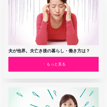
夫が他界。夫亡き後の暮らし・働き方は？
もっと見る