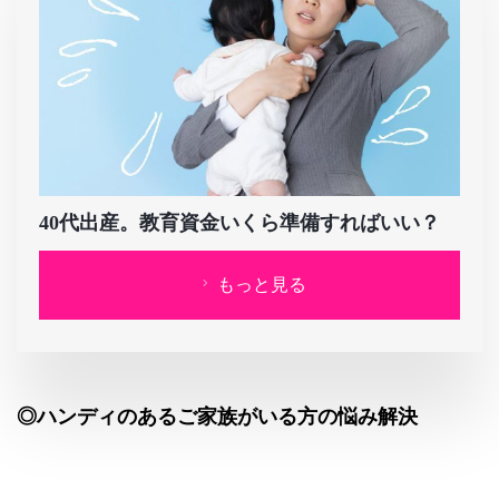
40代出産。教育資金いくら準備すればいい？
もっと見る
◎ハンディのあるご家族がいる方の悩み解決