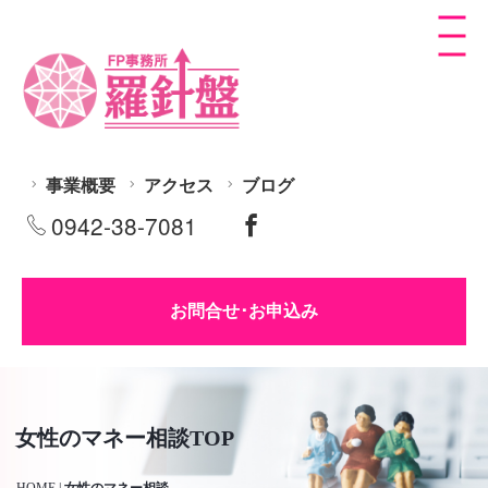
事業概要
アクセス
ブログ
0942-38-7081
お問合せ･お申込み
女性のマネー相談TOP
HOME
|
女性のマネー相談