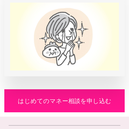
はじめてのマネー相談を申し込む