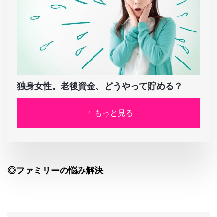
独身女性。老後資金、どうやって貯める？
もっと見る
◎ファミリーの悩み解決