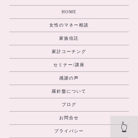
HOME
女性のマネー相談
家族信託
家計コーチング
セミナー/講座
感謝の声
羅針盤について
ブログ
お問合せ
👆
プライバシー