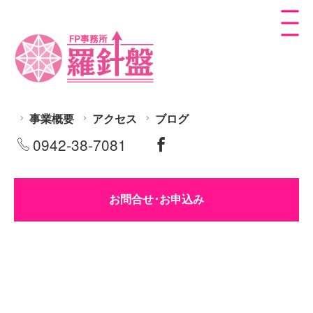
事業概要
アクセス
ブログ
0942-38-7081
お問合せ･お申込み
[%title%]