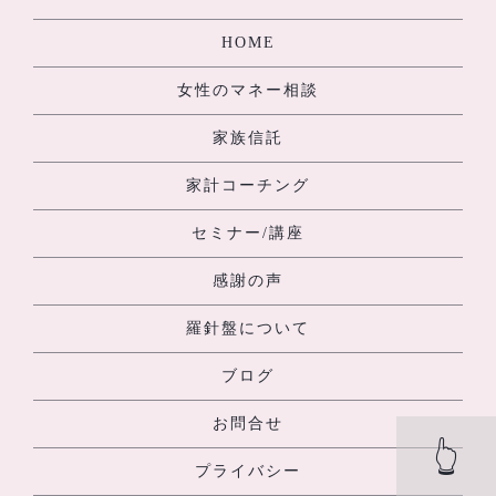
HOME
女性のマネー相談
家族信託
家計コーチング
セミナー/講座
感謝の声
羅針盤について
ブログ
お問合せ
👆
プライバシー