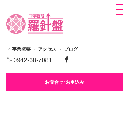
事業概要
アクセス
ブログ
0942-38-7081
お問合せ･お申込み
[%title%]