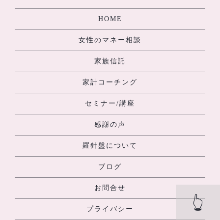
HOME
女性のマネー相談
家族信託
家計コーチング
セミナー/講座
感謝の声
羅針盤について
ブログ
お問合せ
👆
プライバシー