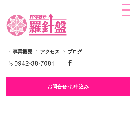
事業概要
アクセス
ブログ
0942-38-7081
お問合せ･お申込み
[%title%]