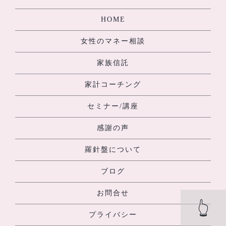
HOME
女性のマネー相談
家族信託
家計コーチング
セミナー/講座
感謝の声
羅針盤について
ブログ
お問合せ
👆
プライバシー