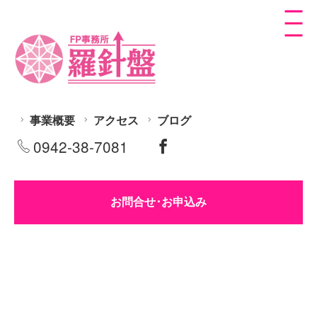
事業概要
アクセス
ブログ
0942-38-7081
お問合せ･お申込み
[%title%]