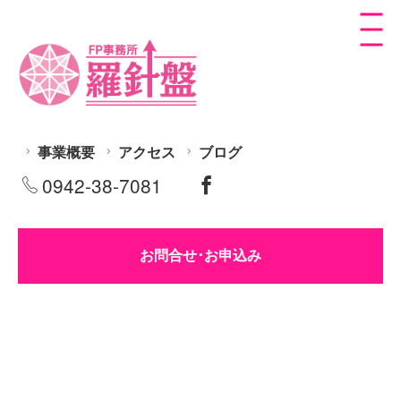
事業概要
アクセス
ブログ
0942-38-7081
お問合せ･お申込み
[%title%]