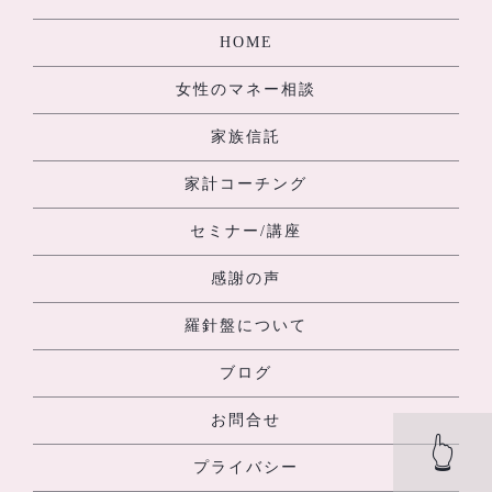
HOME
女性のマネー相談
家族信託
家計コーチング
セミナー/講座
感謝の声
羅針盤について
ブログ
お問合せ
👆
プライバシー