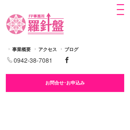
事業概要
アクセス
ブログ
0942-38-7081
お問合せ･お申込み
自治体講演