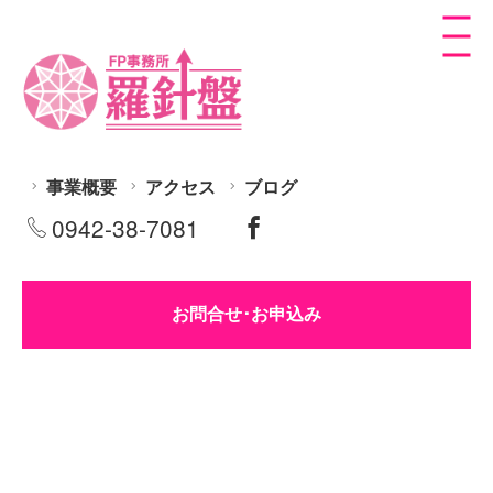
事業概要
アクセス
ブログ
0942-38-7081
お問合せ･お申込み
老後資金