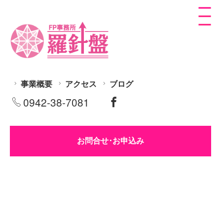
事業概要
アクセス
ブログ
0942-38-7081
お問合せ･お申込み
繰り下げ年金