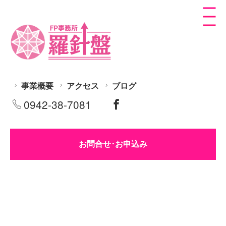
事業概要
アクセス
ブログ
0942-38-7081
お問合せ･お申込み
家計FP相談