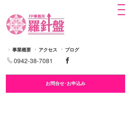
事業概要
アクセス
ブログ
0942-38-7081
お問合せ･お申込み
夫の生命保険