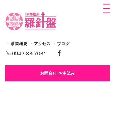
事業概要
アクセス
ブログ
0942-38-7081
お問合せ･お申込み
ふるさと納税は節税ではない